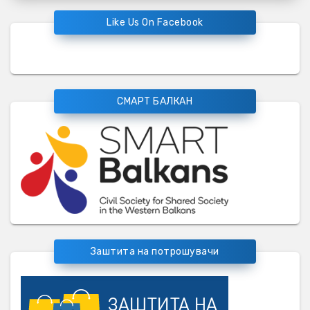
Like Us On Facebook
СМАРТ БАЛКАН
Заштита на потрошувачи