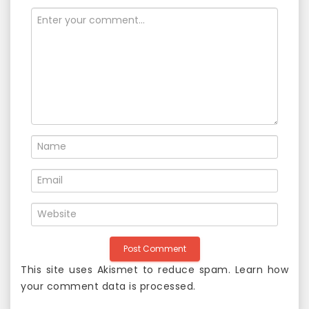
This site uses Akismet to reduce spam.
Learn how
your comment data is processed
.