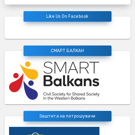
Like Us On Facebook
СМАРТ БАЛКАН
Заштита на потрошувачи