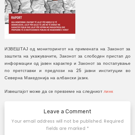
ИЗВЕШТАЈ од мониторингот на примената на Законот за
заштита на укажувачите, Законот за слободен пристап до
информации од јавен карактер и Законот за постапување
по претставки и предлози на 25 јавни институции во
Северна Македонија на албански јазик.
Извештајот може да се превземе на следниот
линк
Leave a Comment
Your email address will not be published.
Required
fields are marked
*